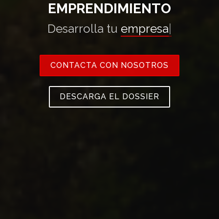
EMPRENDIMIENTO
Desarrolla tu
empresa
|
CONTACTA CON NOSOTROS
DESCARGA EL DOSSIER