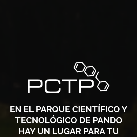
EN EL PARQUE CIENTÍFICO Y
TECNOLÓGICO DE PANDO
HAY UN LUGAR PARA TU